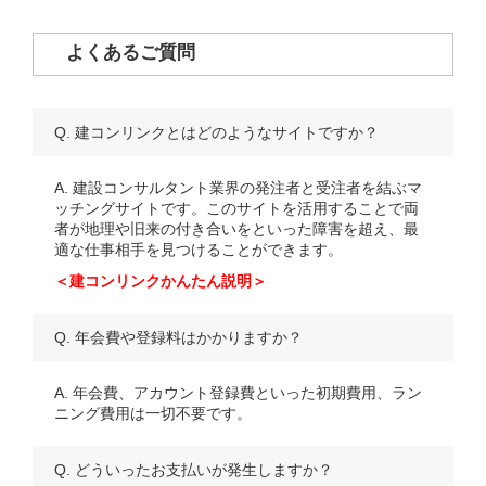
よくあるご質問
Q. 建コンリンクとはどのようなサイトですか？
A. 建設コンサルタント業界の発注者と受注者を結ぶマ
ッチングサイトです。このサイトを活用することで両
者が地理や旧来の付き合いをといった障害を超え、最
適な仕事相手を見つけることができます。
＜建コンリンクかんたん説明＞
Q. 年会費や登録料はかかりますか？
A. 年会費、アカウント登録費といった初期費用、ラン
ニング費用は一切不要です。
Q. どういったお支払いが発生しますか？