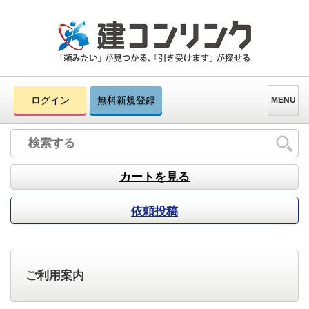
ログイン
無料新規登録
MENU
カートを見る
依頼投稿
ご利用案内