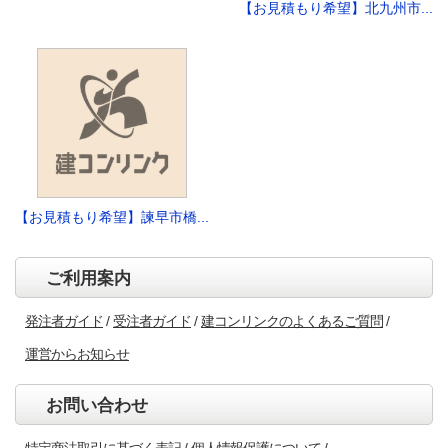
【お見積もり希望】北九州市...
【お見積もり希望】諫早市橋...
ご利用案内
発注者ガイド
受注者ガイド
建コンリンクのよくあるご質問
運営からお知らせ
お問い合わせ
特定商法取引に基づく表記
個人情報保護について